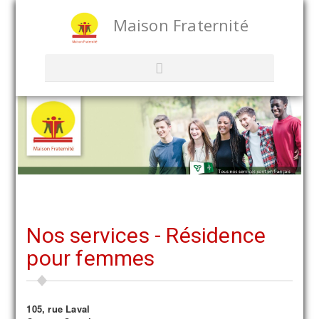
Maison Fraternité
Nos services - Résidence
pour femmes
105, rue Laval