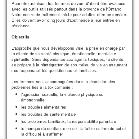
Pour être admises, les femmes doivent d'abord être évaluées
avec les outils utilisés partout dans la province de l'Ontario.
Notre centre de traitement mixte pour adultes offre ce service.
Elles doivent avoir cinq jours d'abstinence à leur entrée en
résidence.
Objectifs
L'approche que nous développons vise la prise en charge par
la cliente de sa santé physique, émotionnelle, mentale et
spirituelle. Sans dépendance aux agents toxiques, la cliente
se prépare à la réintégration de son milieu de vie en assumant
ses responsabilités quotidiennes et familiales.
Les femmes sont accompagnées dans la résolution des
problèmes liés à la toxicomanie :
l'agression sexuelle, la violence physique ou
émotionnelle
les troubles alimentaires
les troubles de santé mentale
les problèmes familiaux, la responsabilité parentale
le manque de confiance en soi, la faible estime de soi et
la difficulté à s'affirmer